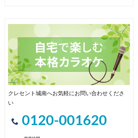
クレセント城南へお気軽にお問い合わせくださ
い
0120-001620