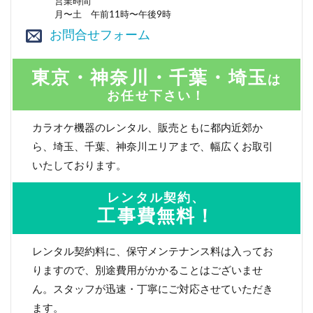
営業時間
月〜土 午前11時〜午後9時
お問合せフォーム
東京・神奈川・千葉・埼玉
は
お任せ下さい！
カラオケ機器のレンタル、販売ともに都内近郊か
ら、埼玉、千葉、神奈川エリアまで、幅広くお取引
いたしております。
レンタル契約、
工事費無料！
レンタル契約料に、保守メンテナンス料は入ってお
りますので、別途費用がかかることはございませ
ん。スタッフが迅速・丁寧にご対応させていただき
ます。