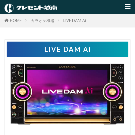
HOME
カラオケ機器
LIVE DAM Ai
LIVE DAM Ai