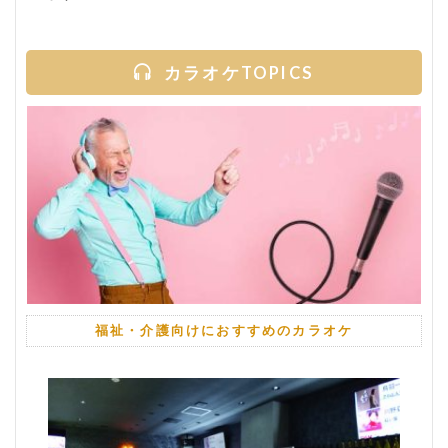
カラオケTOPICS
福祉・介護向けにおすすめのカラオケ