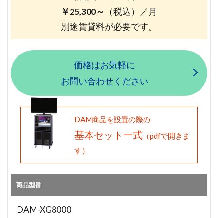
￥25,300～
（税込）／月
別途賃貸料が必要です。
価格はお気軽に
お問い合わせください
DAM商品を設置の際の
基本セット一式
（pdfで開きま
す）
商品型番
DAM-XG8000