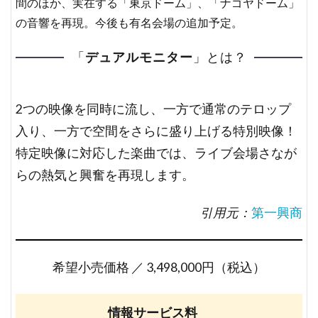
間のほか、実在する「東京ドーム」、「ナゴヤドーム」
の音響を再現。今後も有名会場の追加予定。
「
デュアルモニター
」とは？
2つの映像を同時に流し、一方で通常のテロップ
入り、一方で空間をさらに盛り上げる特別映像！
特定映像に対応した楽曲では、ライブ会場さなが
らの熱気と興奮を再現します。
引用元：
第一興商
希望小売価格 ／ 3,498,000円（税込）
情報サービス料