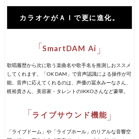
カラオケがＡＩで更に進化。
SmartDAM Ai
歌唱履歴から次に歌う楽曲名や歌手名を推測しおススメ
してくれます。「OK DAM」で音声認識による操作が可
能。音声に応えてくれるのは、声優の冨永みーなさん、
梶裕貴さん、美容家・タレントのIKKOさんなど豪華。
ライブサウンド機能
「ライブドーム」や「ライブホール」のリアルな音響空