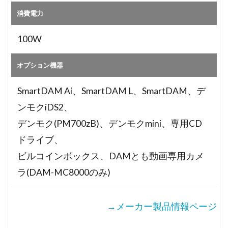
消費電力
100W
オプション機器
SmartDAM Ai、SmartDAM L、SmartDAM、デ
ンモクiDS2、
デンモク(PM700zB)、デンモクmini、専用CD
ドライブ、
ビルコインボックス、DAMとも動画専用カメ
ラ(DAM-MC8000のみ)
→メーカー製品情報ページ