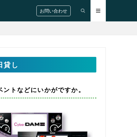
お問い合わせ
日貸し
ベントなどにいかがですか。