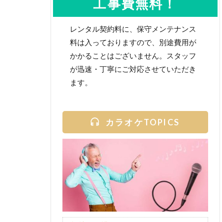
工事費無料！
レンタル契約料に、保守メンテナンス
料は入っておりますので、別途費用が
かかることはございません。スタッフ
が迅速・丁寧にご対応させていただき
ます。
カラオケTOPICS