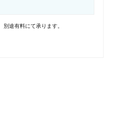
、別途有料にて承ります。