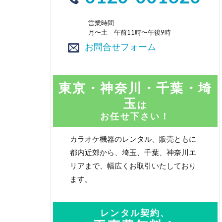
営業時間
月〜土 午前11時〜午後9時
お問合せフォーム
東京・神奈川・千葉・埼
玉
は
お任せ下さい！
カラオケ機器のレンタル、販売ともに
都内近郊から、埼玉、千葉、神奈川エ
リアまで、幅広くお取引いたしており
ます。
レンタル契約、