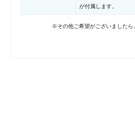
が付属します。
※その他ご希望がございましたら